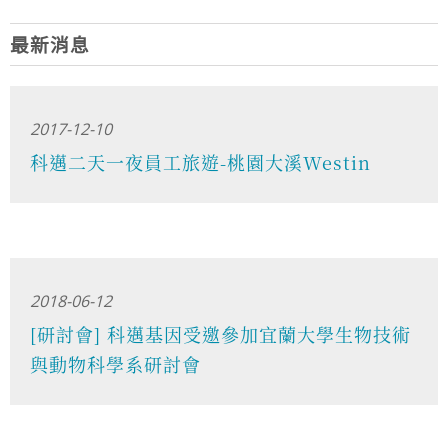
最新消息
2017-12-10
科邁二天一夜員工旅遊-桃園大溪Westin
2018-06-12
[研討會] 科邁基因受邀參加宜蘭大學生物技術
與動物科學系研討會