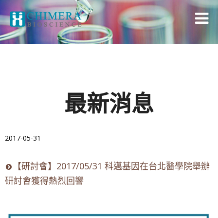
最新消息
2017-05-31
【研討會】2017/05/31 科邁基因在台北醫學院舉辦
研討會獲得熱烈回響