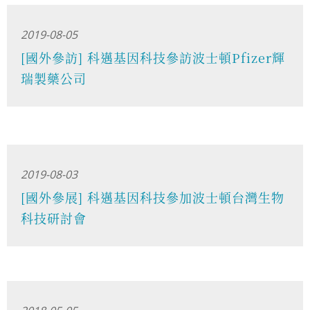
2019-08-05
[國外參訪] 科邁基因科技參訪波士頓Pfizer輝
瑞製藥公司
2019-08-03
[國外參展] 科邁基因科技參加波士頓台灣生物
科技研討會