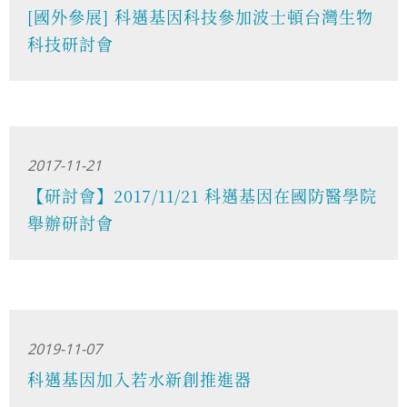
[國外參展] 科邁基因科技參加波士頓台灣生物
科技研討會
2017-11-21
【研討會】2017/11/21 科邁基因在國防醫學院
舉辦研討會
2019-11-07
科邁基因加入若水新創推進器