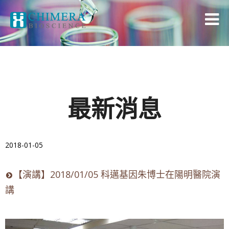
最新消息
2018-01-05
【演講】2018/01/05 科邁基因朱博士在陽明醫院演
講