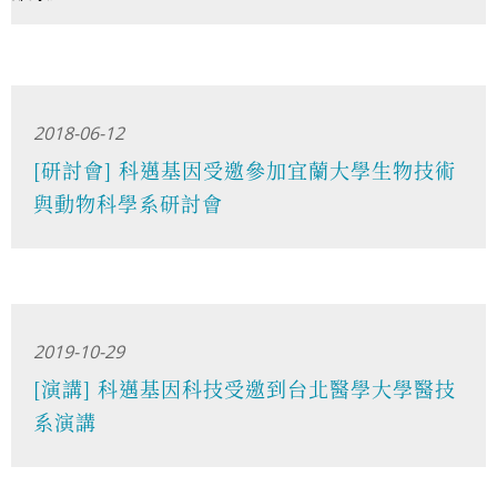
2018-06-12
[研討會] 科邁基因受邀參加宜蘭大學生物技術
與動物科學系研討會
2019-10-29
[演講] 科邁基因科技受邀到台北醫學大學醫技
系演講