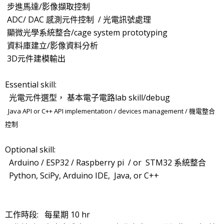
步進馬達/影像擷取控制
ADC/ DAC 感測元件控制 / 光電訊號處理
顯微光學系統整合/cage system prototyping
資料庫建立/影像資料分析
3D元件建模輸出
Essential skill:
光電元件選型， 基本電子電路lab skill/debug
Java API or C++ API implementation / devices management / 機電整合
控制
Optional skill:
Arduino / ESP32 / Raspberry pi / or STM32 系統整合
Python, SciPy, Arduino IDE, Java, or C++
工作時段: 每星期 10 hr