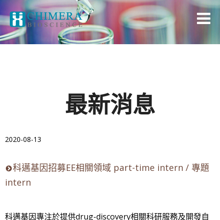
最新消息
2020-08-13
科邁基因招募EE相關領域 part-time intern / 專題
intern
科邁基因專注於提供drug-discovery相關科研服務及開發自