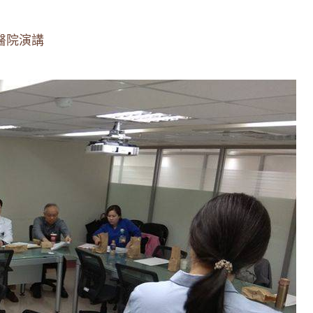
明醫院演講