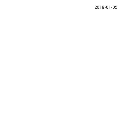
2018-01-05