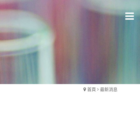
首頁
最新消息