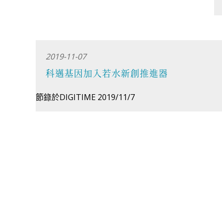
2019-11-07
科邁基因加入若水新創推進器
節錄於DIGITIME 2019/11/7