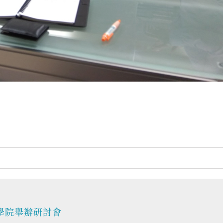
防醫學院舉辦研討會