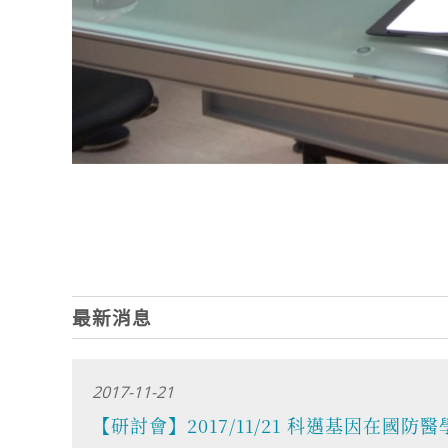
最新消息
2017-11-21
【研討會】2017/11/21 科邁基因在國