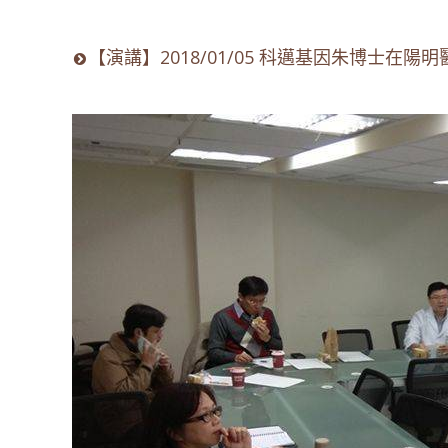
【演講】2018/01/05 科邁基因朱博士在陽