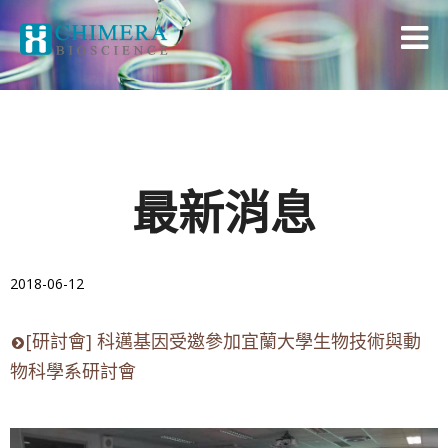
最新消息
2018-06-12
[研討會] 科邁基因受邀參加宜蘭大學生物技術與動
物科學系研討會