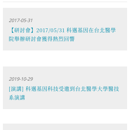
2017-05-31
【研討會】2017/05/31 科邁基因在台北醫學
院舉辦研討會獲得熱烈回響
2019-10-29
[演講] 科邁基因科技受邀到台北醫學大學醫技
系演講