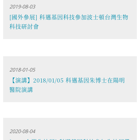
2019-08-03
[國外參展] 科邁基因科技參加波士頓台灣生物
科技研討會
2018-01-05
【演講】2018/01/05 科邁基因朱博士在陽明
醫院演講
2020-08-04