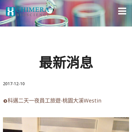
最新消息
2017-12-10
科邁二天一夜員工旅遊-桃園大溪Westin