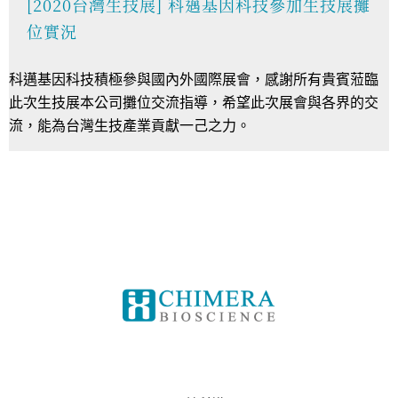
[2020台灣生技展] 科邁基因科技參加生技展攤
位實況
科邁基因科技積極參與國內外國際展會，感謝所有貴賓蒞臨
此次生技展本公司攤位交流指導，希望此次展會與各界的交
流，能為台灣生技產業貢獻一己之力。