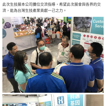
此次生技展本公司攤位交流指導，希望此次展會與各界的交
流，能為台灣生技產業貢獻一己之力。