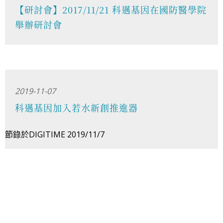
【研討會】2017/11/21 科邁基因在國防醫學院
舉辦研討會
2019-11-07
科邁基因加入若水新創推進器
節錄於DIGITIME 2019/11/7