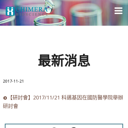
最新消息
2017-11-21
【研討會】2017/11/21 科邁基因在國防醫學院舉辦
研討會