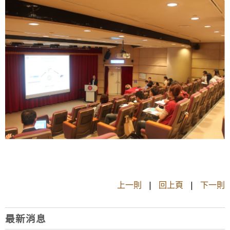
上一則
|
回上頁
|
下一則
最新消息