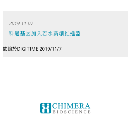
2019-11-07
科邁基因加入若水新創推進器
節錄於DIGITIME 2019/11/7