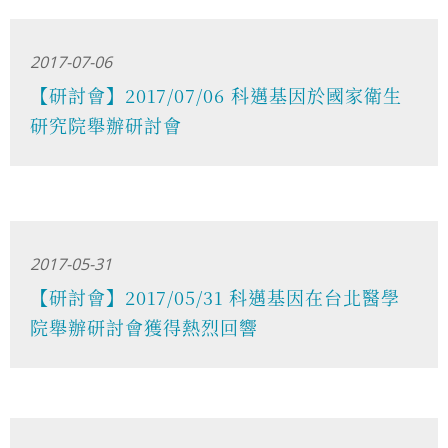
2017-07-06
【研討會】2017/07/06 科邁基因於國家衛生
研究院舉辦研討會
2017-05-31
【研討會】2017/05/31 科邁基因在台北醫學
院舉辦研討會獲得熱烈回響