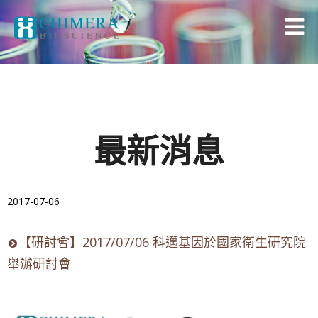
最新消息
2017-07-06
【研討會】2017/07/06 科邁基因於國家衛生研究院
舉辦研討會