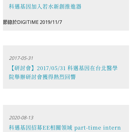
科邁基因加入若水新創推進器
節錄於DIGITIME 2019/11/7
2017-05-31
【研討會】2017/05/31 科邁基因在台北醫學
院舉辦研討會獲得熱烈回響
2020-08-13
科邁基因招募EE相關領域 part-time intern