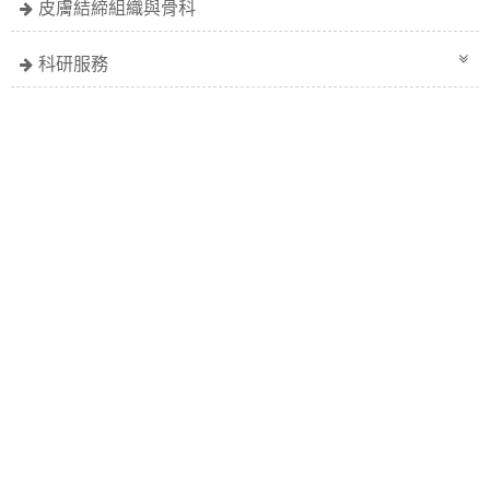
皮膚結締組織與骨科
科研服務