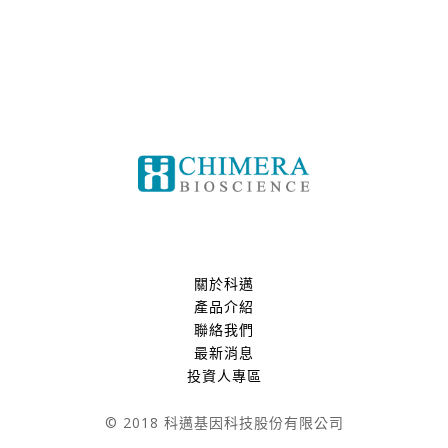
關於科邁
產品介紹
聯絡我們
最新消息
投資人專區
© 2018 科邁基因科技股份有限公司