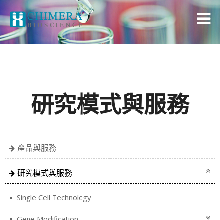
研究模式與服務
產品與服務
研究模式與服務
Single Cell Technology
Gene Modification