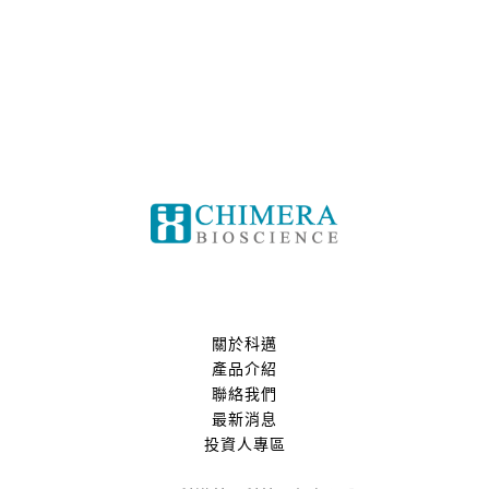
關於科邁
產品介紹
聯絡我們
最新消息
投資人專區