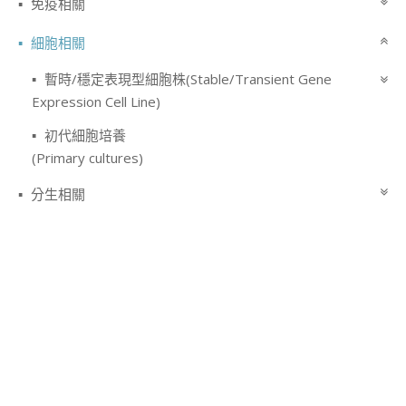
免疫相關
細胞相關
暫時/穩定表現型細胞株(Stable/Transient Gene
Expression Cell Line)
初代細胞培養
(Primary cultures)
分生相關