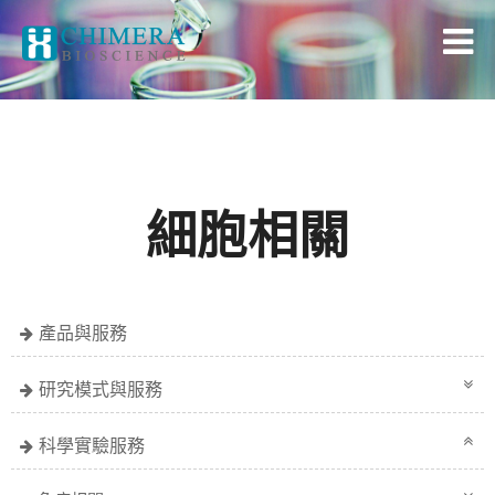
細胞相關
產品與服務
研究模式與服務
科學實驗服務