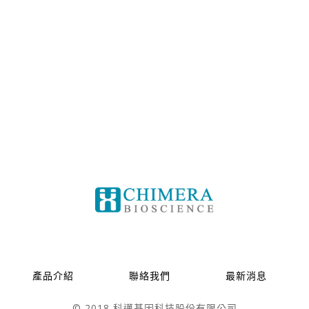
產品介紹
聯絡我們
最新消息
© 2018 科邁基因科技股份有限公司