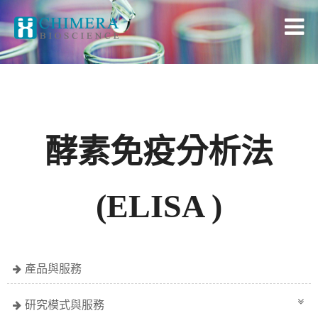
酵素免疫分析法
(ELISA )
產品與服務
研究模式與服務