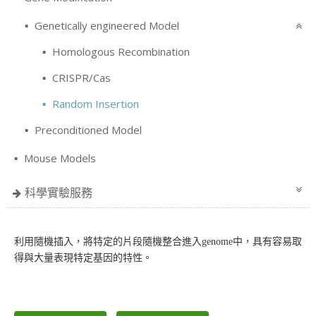
Genetically engineered Model
Homologous Recombination
CRISPR/Cas
Random Insertion
Preconditioned Model
Mouse Models
科學實驗服務
利用隨機插入，將特定的片段隨機整合進入genome中，具有容易取
得與大量表現特定基因的特性。